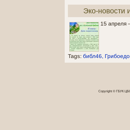
Эко-новости 
15 апреля 
Tags:
библ46
Грибоедо
Copyright © ГБУК Ц