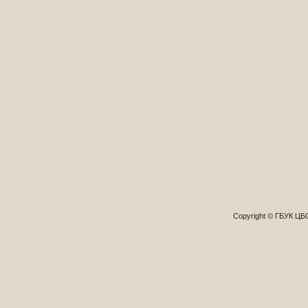
Copyright © ГБУК Ц