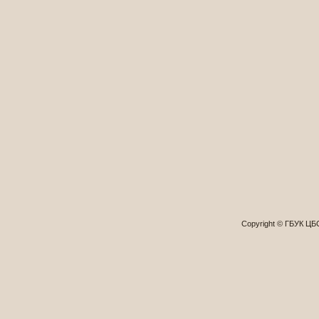
Copyright © ГБУК Ц