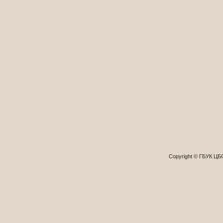
Copyright © ГБУК Ц