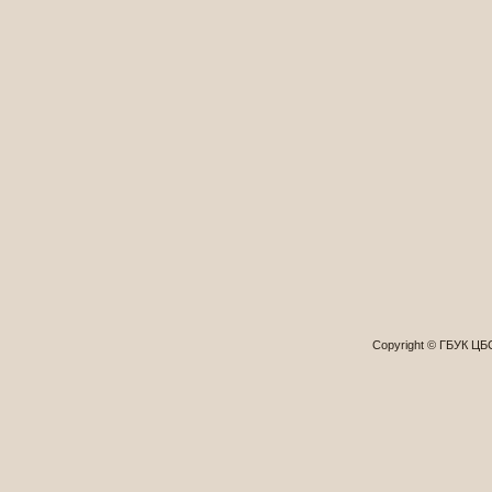
Copyright © ГБУК Ц