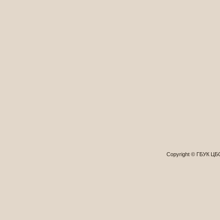
Copyright © ГБУК Ц